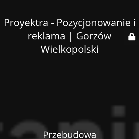
Proyektra - Pozycjonowanie i
reklama | Gorzów
Wielkopolski
Przebudowa